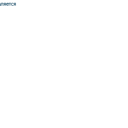
ляется