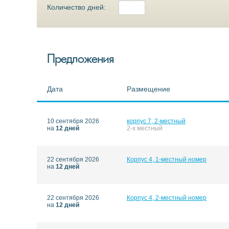
Количество дней:
Предложения
Дата
Размещение
10 сентября 2026
корпус 7, 2-местный
на
12 дней
2-х местный
22 сентября 2026
Корпус 4, 1-местный номер
на
12 дней
22 сентября 2026
Корпус 4, 2-местный номер
на
12 дней