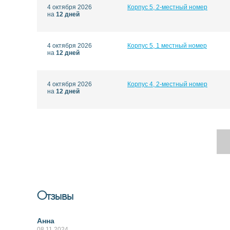
4 октября 2026
Корпус 5, 2-местный номер
на
12 дней
4 октября 2026
Корпус 5, 1 местный номер
на
12 дней
4 октября 2026
Корпус 4, 2-местный номер
на
12 дней
Отзывы
Анна
08.11.2024