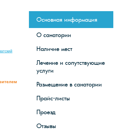
Основная информация
О санатории
Наличие мест
ватский
Лечение и сопутствующие
услуги
вителем
Размещение в санатории
Прайс-листы
Проезд
Отзывы