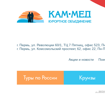
г. Пермь, ул. Революции 60/1, ТЦ 7 Пятниц, офис 523, Пн
г. Пермь, ул. Комсомольский проспект, 62, офис 22, Пн-
Акции и новости
Пои
Туры по России
Круизы
← верн