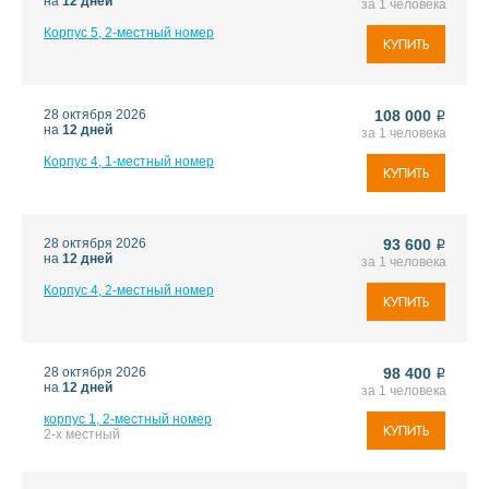
на
12 дней
за 1 человека
Корпус 5, 2-местный номер
КУПИТЬ
28 октября 2026
108 000
i
на
12 дней
за 1 человека
Корпус 4, 1-местный номер
КУПИТЬ
28 октября 2026
93 600
i
на
12 дней
за 1 человека
Корпус 4, 2-местный номер
КУПИТЬ
28 октября 2026
98 400
i
на
12 дней
за 1 человека
корпус 1, 2-местный номер
КУПИТЬ
2-х местный