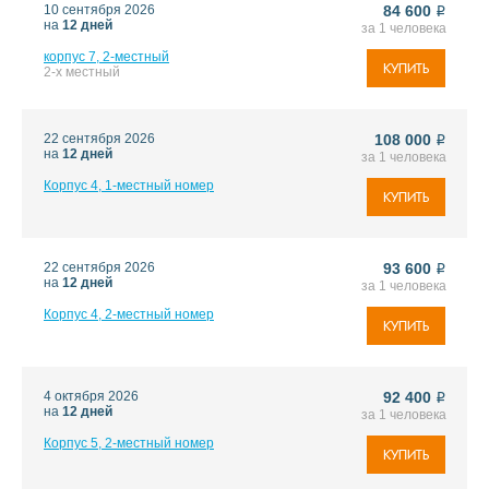
10 сентября 2026
84 600
i
на
12 дней
за 1 человека
корпус 7, 2-местный
КУПИТЬ
2-х местный
22 сентября 2026
108 000
i
на
12 дней
за 1 человека
Корпус 4, 1-местный номер
КУПИТЬ
22 сентября 2026
93 600
i
на
12 дней
за 1 человека
Корпус 4, 2-местный номер
КУПИТЬ
4 октября 2026
92 400
i
на
12 дней
за 1 человека
Корпус 5, 2-местный номер
КУПИТЬ