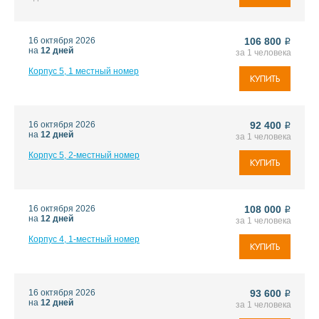
16 октября 2026
106 800
i
на
12 дней
за 1 человека
Корпус 5, 1 местный номер
КУПИТЬ
16 октября 2026
92 400
i
на
12 дней
за 1 человека
Корпус 5, 2-местный номер
КУПИТЬ
16 октября 2026
108 000
i
на
12 дней
за 1 человека
Корпус 4, 1-местный номер
КУПИТЬ
16 октября 2026
93 600
i
на
12 дней
за 1 человека