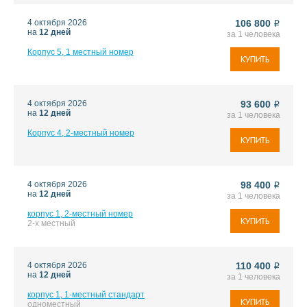
4 октября 2026
106 800
i
на
12 дней
за 1 человека
Корпус 5, 1 местный номер
КУПИТЬ
4 октября 2026
93 600
i
на
12 дней
за 1 человека
Корпус 4, 2-местный номер
КУПИТЬ
4 октября 2026
98 400
i
на
12 дней
за 1 человека
корпус 1, 2-местный номер
КУПИТЬ
2-х местный
4 октября 2026
110 400
i
на
12 дней
за 1 человека
корпус 1, 1-местный стандарт
КУПИТЬ
одноместный