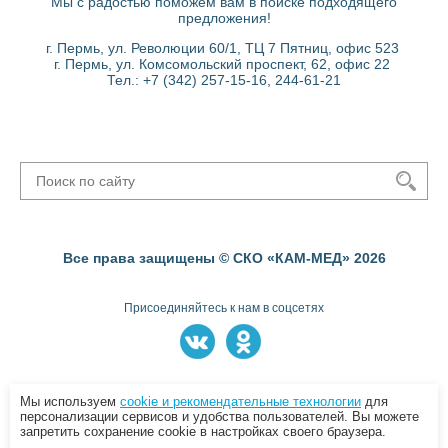
Мы с радостью поможем вам в поиске подходящего
предложения!
г. Пермь, ул. Революции 60/1, ТЦ 7 Пятниц, офис 523
г. Пермь, ул. Комсомольский проспект, 62, офис 22
Тел.: +7 (342) 257-15-16, 244-61-21
Все права защищены © СКО «КАМ-МЕД» 2026
Присоединяйтесь к нам в соцсетях
Пользовательское соглашение
Мы используем
cookie и рекомендательные технологии
для
персонализации сервисов и удобства пользователей. Вы можете
запретить сохранение cookie в настройках своего браузера.