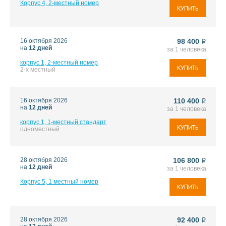
Корпус 4, 2-местный номер
КУПИТЬ
16 октября 2026
98 400
i
на
12 дней
за 1 человека
корпус 1, 2-местный номер
КУПИТЬ
2-х местный
16 октября 2026
110 400
i
на
12 дней
за 1 человека
корпус 1, 1-местный стандарт
КУПИТЬ
одноместный
28 октября 2026
106 800
i
на
12 дней
за 1 человека
Корпус 5, 1 местный номер
КУПИТЬ
28 октября 2026
92 400
i