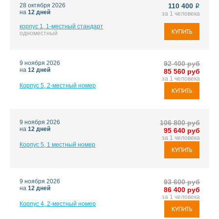
28 октября 2026
110 400
i
на
12 дней
за 1 человека
корпус 1, 1-местный стандарт
КУПИТЬ
одноместный
9 ноября 2026
92 400 руб
на
12 дней
85 560 руб
за 1 человека
Корпус 5, 2-местный номер
КУПИТЬ
9 ноября 2026
106 800 руб
на
12 дней
95 640 руб
за 1 человека
Корпус 5, 1 местный номер
КУПИТЬ
9 ноября 2026
93 600 руб
на
12 дней
86 400 руб
за 1 человека
Корпус 4, 2-местный номер
КУПИТЬ