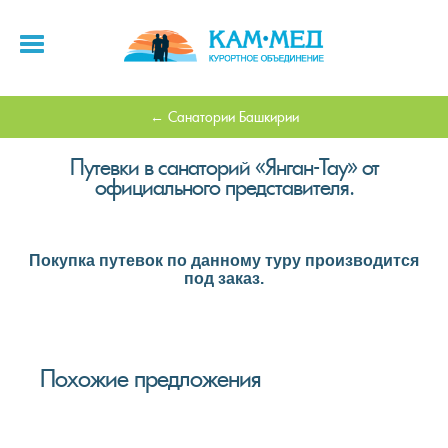
Санатории Башкирии
Путевки в санаторий «Янган-Тау» от
официального представителя.
Покупка путевок по данному туру производится
под заказ.
Похожие предложения