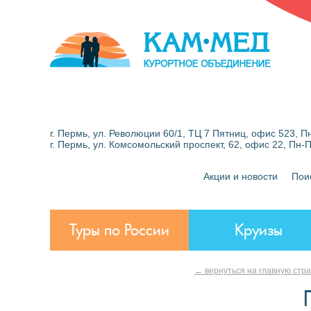
г. Пермь, ул. Революции 60/1, ТЦ 7 Пятниц, офис 523, Пн
г. Пермь, ул. Комсомольский проспект, 62, офис 22, Пн-
Акции и новости
Пои
Туры по России
Круизы
← вернуться на главную стр