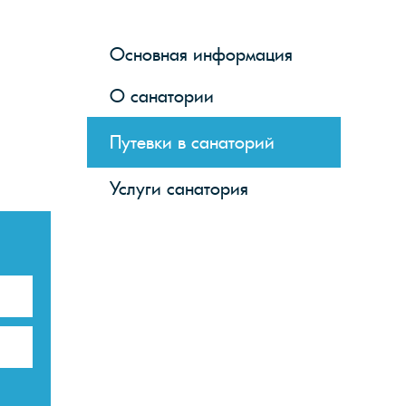
Основная информация
О санатории
Путевки в санаторий
Услуги санатория