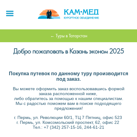
Туры в Татарстан
Добро пожаловать в Казань эконом 2025
Покупка путевок по данному туру производится
под заказ.
Вы можете оформить заказ воспользовавшись формой
заказа расположенной ниже,
либо обратитесь за помощью к нашим специалистам.
Мы с радостью поможем вам в поиске подходящего
предложения!
г. Пермь, ул. Революции 60/1, ТЦ 7 Пятниц, офис 523
г. Пермь, ул. Комсомольский проспект, 62, офис 22
Тел.: +7 (342) 257-15-16, 244-61-21