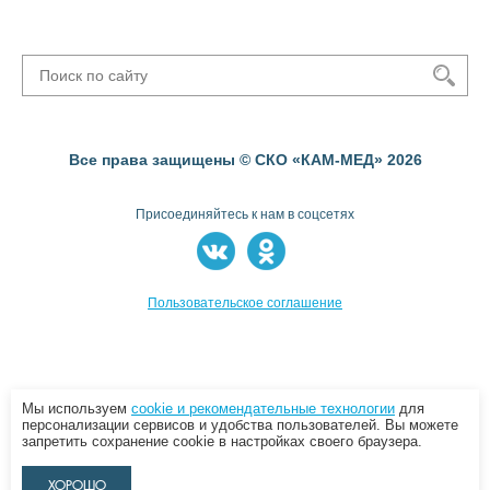
Все права защищены © СКО «КАМ-МЕД» 2026
Присоединяйтесь к нам в соцсетях
Пользовательское соглашение
Мы используем
cookie и рекомендательные технологии
для
персонализации сервисов и удобства пользователей. Вы можете
запретить сохранение cookie в настройках своего браузера.
ХОРОШО