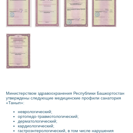
Министерством здравоохранения Республики Башкортостан
утверждены следующие медицинские профили санатория
«Танып»:
неврологический;
ортопедо-травмотологический;
дерматологический;
кардиологический;
гастроэнтерологический, в том числе нарушения