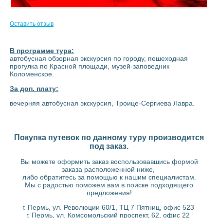
Оставить отзыв
В программе тура:
автобусная обзорная экскурсия по городу, пешеходная
прогулка по Красной площади, музей-заповедник
Коломенское.
За доп. плату:
вечерняя автобусная экскурсия, Троице-Сергиева Лавра.
Покупка путевок по данному туру производится
под заказ.
Вы можете оформить заказ воспользовавшись формой
заказа расположенной ниже,
либо обратитесь за помощью к нашим специалистам.
Мы с радостью поможем вам в поиске подходящего
предложения!
г. Пермь, ул. Революции 60/1, ТЦ 7 Пятниц, офис 523
г. Пермь, ул. Комсомольский проспект, 62, офис 22