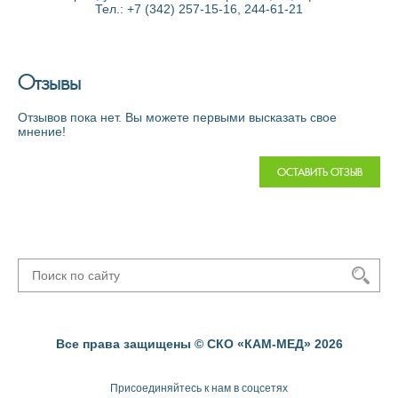
Тел.: +7 (342) 257-15-16, 244-61-21
Отзывы
Отзывов пока нет. Вы можете первыми высказать свое
мнение!
ОСТАВИТЬ ОТЗЫВ
Все права защищены © СКО «КАМ-МЕД» 2026
Присоединяйтесь к нам в соцсетях