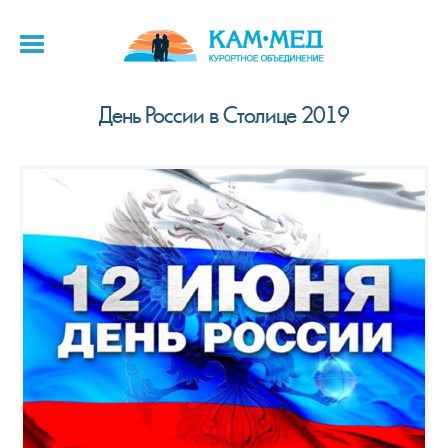
День России в Столице 2019