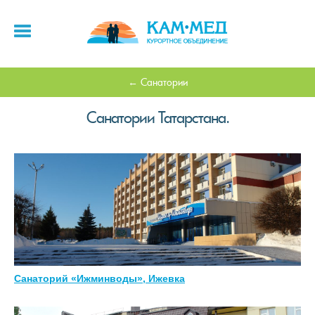
Санатории
Санатории Татарстана.
Санаторий «Ижминводы», Ижевка