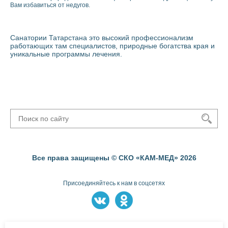
Вам избавиться от недугов.
Санатории Татарстана это высокий профессионализм
работающих там специалистов, природные богатства края и
уникальные программы лечения.
Все права защищены © СКО «КАМ-МЕД» 2026
Присоединяйтесь к нам в соцсетях
Пользовательское соглашение