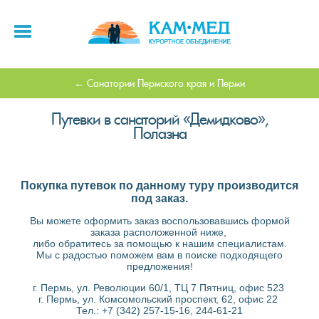
Санатории Пермского края и Перми
Путевки в санаторий «Демидково»,
Полазна
Покупка путевок по данному туру производится
под заказ.
Вы можете оформить заказ воспользовавшись формой
заказа расположенной ниже,
либо обратитесь за помощью к нашим специалистам.
Мы с радостью поможем вам в поиске подходящего
предложения!
г. Пермь, ул. Революции 60/1, ТЦ 7 Пятниц, офис 523
г. Пермь, ул. Комсомольский проспект, 62, офис 22
Тел.: +7 (342) 257-15-16, 244-61-21