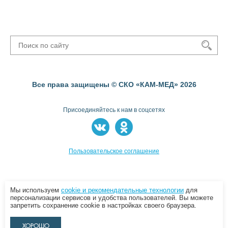
Все права защищены © СКО «КАМ-МЕД» 2026
Присоединяйтесь к нам в соцсетях
Пользовательское соглашение
Мы используем
cookie и рекомендательные технологии
для
персонализации сервисов и удобства пользователей. Вы можете
запретить сохранение cookie в настройках своего браузера.
ХОРОШО