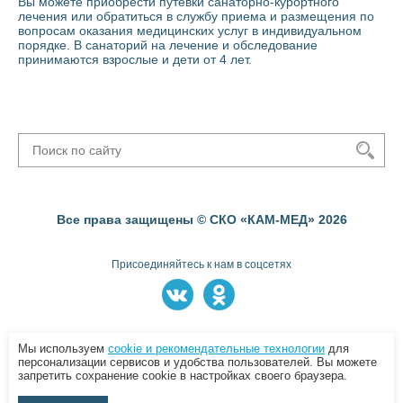
Вы можете приобрести путевки санаторно-курортного
лечения или обратиться в службу приема и размещения по
вопросам оказания медицинских услуг в индивидуальном
порядке. В санаторий на лечение и обследование
принимаются взрослые и дети от 4 лет.
Все права защищены © СКО «КАМ-МЕД» 2026
Присоединяйтесь к нам в соцсетях
Пользовательское соглашение
Мы используем
cookie и рекомендательные технологии
для
персонализации сервисов и удобства пользователей. Вы можете
запретить сохранение cookie в настройках своего браузера.