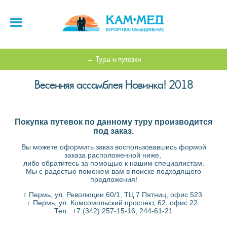
Туры и путевки
Весенняя ассамблея Новинка! 2018
Покупка путевок по данному туру производится
под заказ.
Вы можете оформить заказ воспользовавшись формой
заказа расположенной ниже,
либо обратитесь за помощью к нашим специалистам.
Мы с радостью поможем вам в поиске подходящего
предложения!
г. Пермь, ул. Революции 60/1, ТЦ 7 Пятниц, офис 523
г. Пермь, ул. Комсомольский проспект, 62, офис 22
Тел.: +7 (342) 257-15-16, 244-61-21