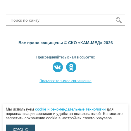
Все права защищены © СКО «КАМ-МЕД» 2026
Присоединяйтесь к нам в соцсетях
Пользовательское соглашение
Мы используем
cookie и рекомендательные технологии
для
персонализации сервисов и удобства пользователей. Вы можете
запретить сохранение cookie в настройках своего браузера.
ХОРОШО