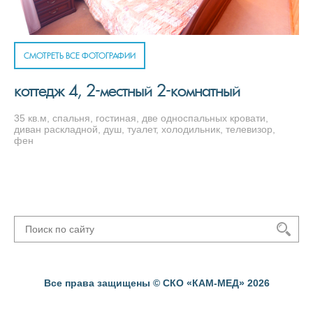
СМОТРЕТЬ ВСЕ ФОТОГРАФИИ
коттедж 4, 2-местный 2-комнатный
35 кв.м, спальня, гостиная, две односпальных кровати,
диван раскладной, душ, туалет, холодильник, телевизор,
фен
Все права защищены © СКО «КАМ-МЕД» 2026