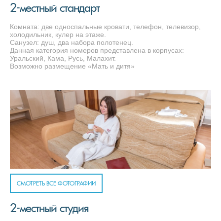
2-местный стандарт
Комната: две односпальные кровати, телефон, телевизор,
холодильник, кулер на этаже.
Санузел: душ, два набора полотенец.
Данная категория номеров представлена в корпусах:
Уральский, Кама, Русь, Малахит.
Возможно размещение «Мать и дитя»
СМОТРЕТЬ ВСЕ ФОТОГРАФИИ
2-местный студия