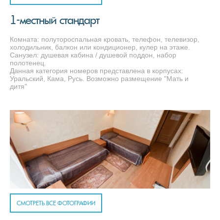
1-местный стандарт
Комната: полутороспальная кровать, телефон, телевизор,
холодильник, балкон или кондиционер, кулер на этаже.
Санузел: душевая кабина / душевой поддон, набор
полотенец.
Данная категория номеров представлена в корпусах:
Уральский, Кама, Русь. Возможно размещение "Мать и
дитя"
СМОТРЕТЬ ВСЕ ФОТОГРАФИИ