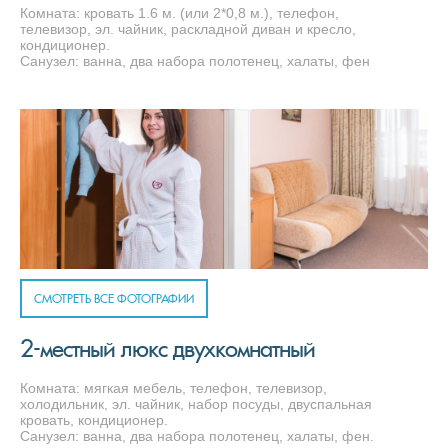
Комната: кровать 1.6 м. (или 2*0,8 м.), телефон,
телевизор, эл. чайник, раскладной диван и кресло,
кондиционер.
Санузел: ванна, два набора полотенец, халаты, фен
СМОТРЕТЬ ВСЕ ФОТОГРАФИИ
2-местный люкс двухкомнатный
Комната: мягкая мебель, телефон, телевизор,
холодильник, эл. чайник, набор посуды, двуспальная
кровать, кондиционер.
Санузел: ванна, два набора полотенец, халаты, фен.