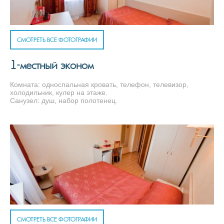
СМОТРЕТЬ ВСЕ ФОТОГРАФИИ
1-местный эконом
Комната: односпальная кровать, телефон, телевизор,
холодильник, кулер на этаже.
Санузел: душ, набор полотенец.
СМОТРЕТЬ ВСЕ ФОТОГРАФИИ