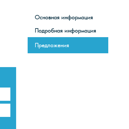
Основная информация
Подробная информация
Предложения