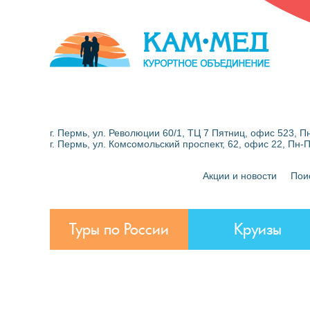
г. Пермь, ул. Революции 60/1, ТЦ 7 Пятниц, офис 523, Пн
г. Пермь, ул. Комсомольский проспект, 62, офис 22, Пн-
Акции и новости
Пои
Туры по России
Круизы