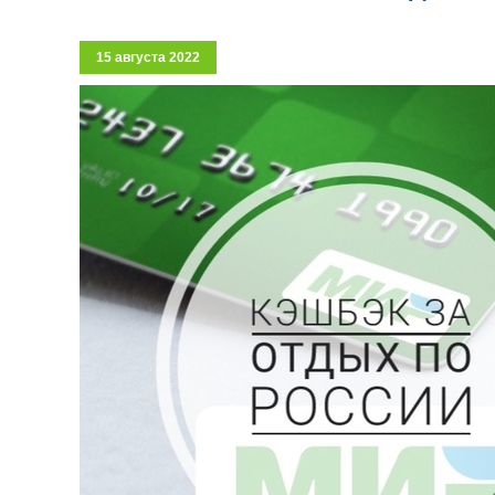
15 августа 2022