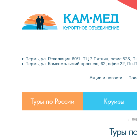
г. Пермь, ул. Революции 60/1, ТЦ 7 Пятниц, офис 523, Пн
г. Пермь, ул. Комсомольский проспект, 62, офис 22, Пн-
Акции и новости
Пои
Туры по России
Круизы
← вер
Туры п