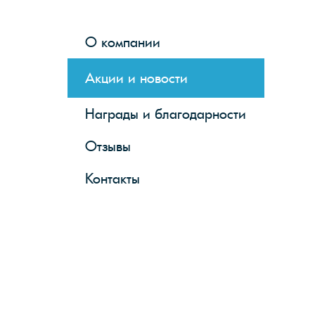
О компании
Акции и новости
Награды и благодарности
Отзывы
Контакты